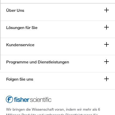
Über Uns
Lösungen für Sie
Kundenservice
Programme und Dienstleistungen
Folgen Sie uns
Wir bringen die Wissenschaft voran, indem wir mehr als 6