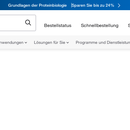
Grundlagen der Proteinbiologie
Sparen Sie bis zu 24%
Bestellstatus
Schnellbestellung
nwendungen
Lösungen für Sie
Programme und Dienstleist