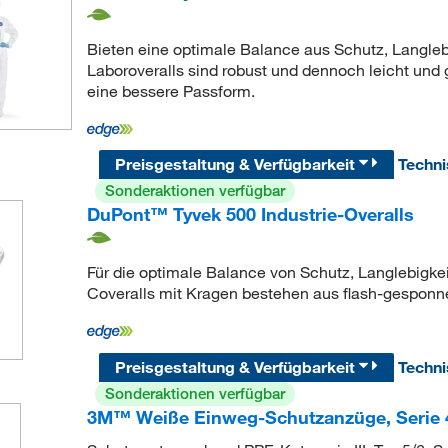
Bieten eine optimale Balance aus Schutz, Langl
Laboroveralls sind robust und dennoch leicht und 
eine bessere Passform.
Preisgestaltung & Verfügbarkeit
Techn
Sonderaktionen verfügbar
DuPont™ Tyvek 500 Industrie-Overalls
Für die optimale Balance von Schutz, Langlebigk
Coveralls mit Kragen bestehen aus flash-gesponn
Preisgestaltung & Verfügbarkeit
Techn
Sonderaktionen verfügbar
3M™ Weiße Einweg-Schutzanzüge, Serie 