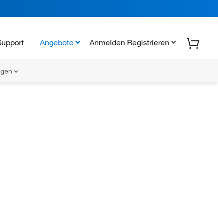
Support
Angebote
Anmelden Registrieren
ungen