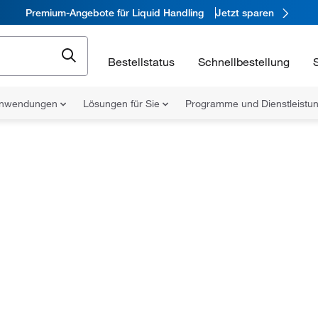
Premium-Angebote für Liquid Handling
Jetzt sparen
Bestellstatus
Schnellbestellung
nwendungen
Lösungen für Sie
Programme und Dienstleist