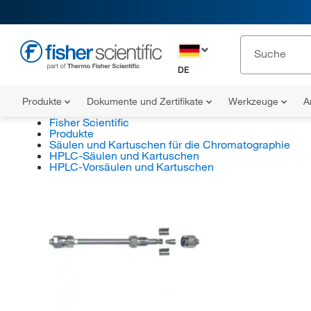
DE
Produkte
Dokumente und Zertifikate
Werkzeuge
A
Fisher Scientific
Produkte
Säulen und Kartuschen für die Chromatographie
HPLC-Säulen und Kartuschen
HPLC-Vorsäulen und Kartuschen