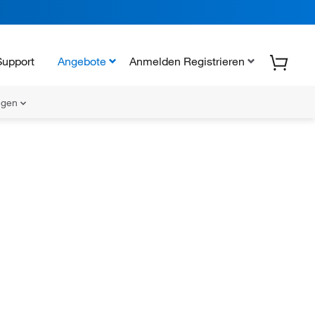
Support
Angebote
Anmelden Registrieren
ungen