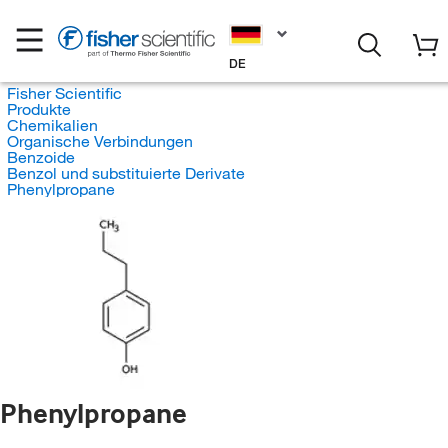
DE
Fisher Scientific
Produkte
Chemikalien
Organische Verbindungen
Benzoide
Benzol und substituierte Derivate
Phenylpropane
Phenylpropane