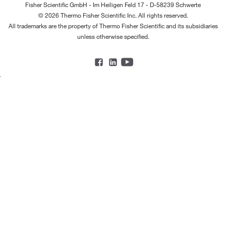
Fisher Scientific GmbH - Im Heiligen Feld 17 - D-58239 Schwerte
© 2026 Thermo Fisher Scientific Inc. All rights reserved.
All trademarks are the property of Thermo Fisher Scientific and its subsidiaries
unless otherwise specified.