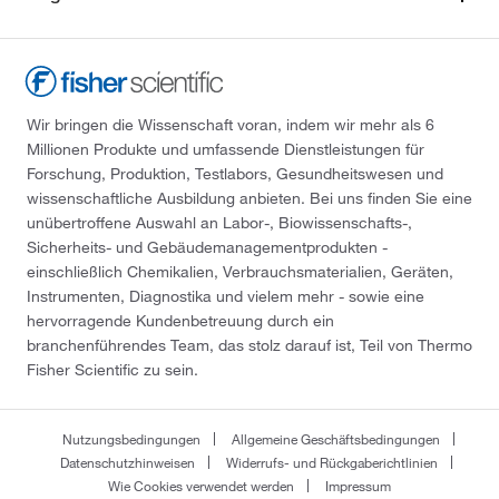
Wir bringen die Wissenschaft voran, indem wir mehr als 6
Millionen Produkte und umfassende Dienstleistungen für
Forschung, Produktion, Testlabors, Gesundheitswesen und
wissenschaftliche Ausbildung anbieten. Bei uns finden Sie eine
unübertroffene Auswahl an Labor-, Biowissenschafts-,
Sicherheits- und Gebäudemanagementprodukten -
einschließlich Chemikalien, Verbrauchsmaterialien, Geräten,
Instrumenten, Diagnostika und vielem mehr - sowie eine
hervorragende Kundenbetreuung durch ein
branchenführendes Team, das stolz darauf ist, Teil von Thermo
Fisher Scientific zu sein.
Nutzungsbedingungen
Allgemeine Geschäftsbedingungen
Datenschutzhinweisen
Widerrufs- und Rückgaberichtlinien
Wie Cookies verwendet werden
Impressum